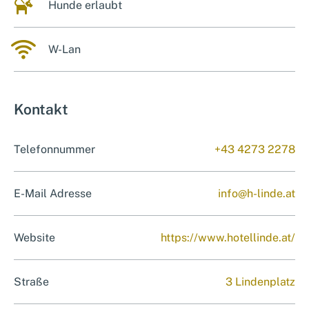
dog
Hunde erlaubt
wifi
W-Lan
Kontakt
Telefonnummer
+43 4273 2278
E-Mail Adresse
info@h-linde.at
Website
https://www.hotellinde.at/
Straße
3 Lindenplatz