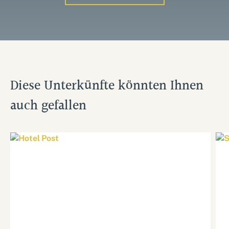
Diese Unterkünfte könnten Ihnen
auch gefallen