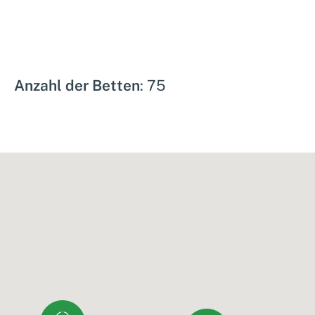
Anzahl der Betten
: 75