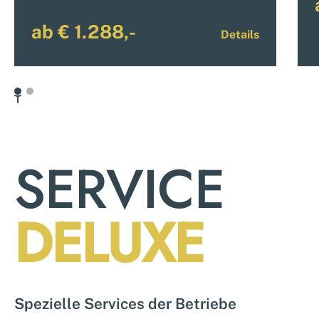
ab € 1.288,-
Details
SERVICE
DELUXE
Spezielle Services der Betriebe