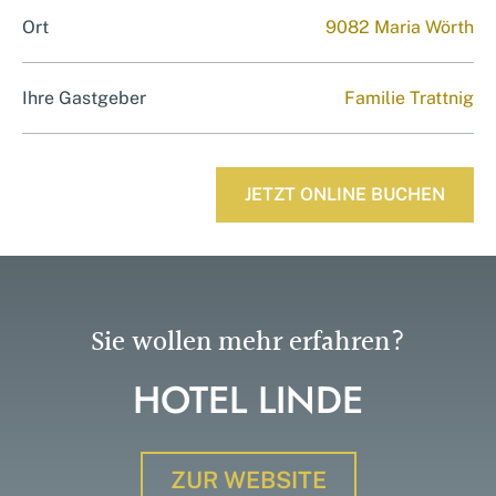
Ort
9082 Maria Wörth
Ihre Gastgeber
Familie Trattnig
JETZT ONLINE BUCHEN
Sie wollen mehr erfahren?
HOTEL LINDE
ZUR WEBSITE