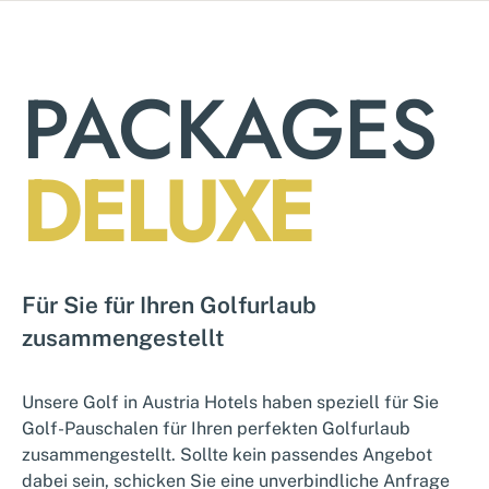
PACKAGES
DELUXE
Für Sie für Ihren Golfurlaub
zusammengestellt
Unsere Golf in Austria Hotels haben speziell für Sie
Golf-Pauschalen für Ihren perfekten Golfurlaub
zusammengestellt. Sollte kein passendes Angebot
dabei sein, schicken Sie eine unverbindliche Anfrage